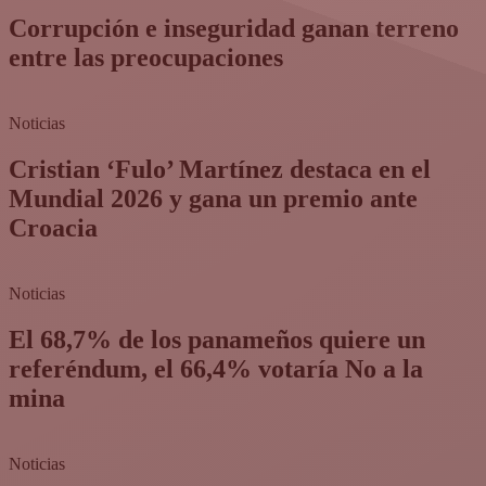
Corrupción e inseguridad ganan terreno
entre las preocupaciones
Noticias
Cristian ‘Fulo’ Martínez destaca en el
Mundial 2026 y gana un premio ante
Croacia
Noticias
El 68,7% de los panameños quiere un
referéndum, el 66,4% votaría No a la
mina
Noticias