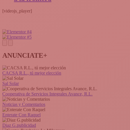
[videojs_player]
ANUNCIATE+
CACSA R.L., tú mejor elección
Sal Solar
Cooperativa de Servicios Integrales Avance, R.L.
Noticias y Comentarios
Enterate Con Raquel
Diaz G.publicidad