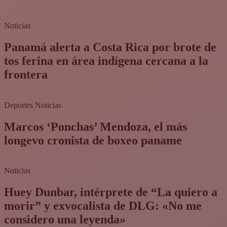
Noticias
Panamá alerta a Costa Rica por brote de
tos ferina en área indígena cercana a la
frontera
Deportes
Noticias
Marcos ‘Ponchas’ Mendoza, el más
longevo cronista de boxeo paname
Noticias
Huey Dunbar, intérprete de “La quiero a
morir” y exvocalista de DLG: «No me
considero una leyenda»