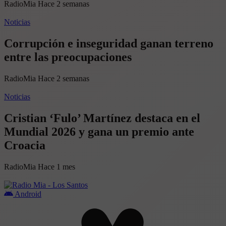
RadioMia
Hace 2 semanas
Noticias
Corrupción e inseguridad ganan terreno
entre las preocupaciones
RadioMia
Hace 2 semanas
Noticias
Cristian ‘Fulo’ Martínez destaca en el
Mundial 2026 y gana un premio ante
Croacia
RadioMia
Hace 1 mes
Android