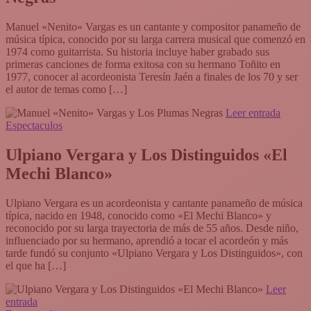
Manuel «Nenito» Vargas es un cantante y compositor panameño de
música típica, conocido por su larga carrera musical que comenzó en
1974 como guitarrista. Su historia incluye haber grabado sus
primeras canciones de forma exitosa con su hermano Toñito en
1977, conocer al acordeonista Teresín Jaén a finales de los 70 y ser
el autor de temas como […]
Leer entrada
Espectaculos
Ulpiano Vergara y Los Distinguidos «El
Mechi Blanco»
Ulpiano Vergara es un acordeonista y cantante panameño de música
típica, nacido en 1948, conocido como «El Mechi Blanco» y
reconocido por su larga trayectoria de más de 55 años. Desde niño,
influenciado por su hermano, aprendió a tocar el acordeón y más
tarde fundó su conjunto «Ulpiano Vergara y Los Distinguidos», con
el que ha […]
Leer
entrada