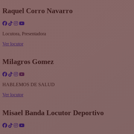
Raquel Corro Navarro
Locutora, Presentadora
Ver locutor
Milagros Gomez
HABLEMOS DE SALUD
Ver locutor
Misael Banda Locutor Deportivo