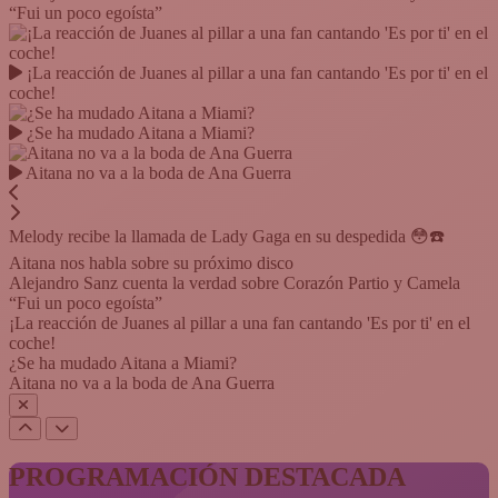
“Fui un poco egoísta”
¡La reacción de Juanes al pillar a una fan cantando 'Es por ti' en el
coche!
¿Se ha mudado Aitana a Miami?
Aitana no va a la boda de Ana Guerra
Melody recibe la llamada de Lady Gaga en su despedida 😳☎️
Aitana nos habla sobre su próximo disco
Alejandro Sanz cuenta la verdad sobre Corazón Partio y Camela
“Fui un poco egoísta”
¡La reacción de Juanes al pillar a una fan cantando 'Es por ti' en el
coche!
¿Se ha mudado Aitana a Miami?
Aitana no va a la boda de Ana Guerra
PROGRAMACIÓN DESTACADA