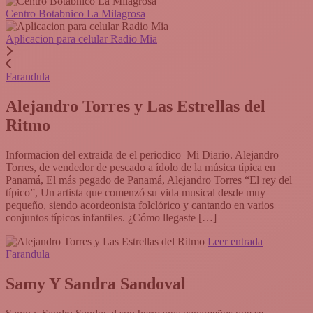
Centro Botabnico La Milagrosa
Aplicacion para celular Radio Mia
Farandula
Alejandro Torres y Las Estrellas del
Ritmo
Informacion del extraida de el periodico Mi Diario. Alejandro
Torres, de vendedor de pescado a ídolo de la música típica en
Panamá, El más pegado de Panamá, Alejandro Torres “El rey del
típico”, Un artista que comenzó su vida musical desde muy
pequeño, siendo acordeonista folclórico y cantando en varios
conjuntos típicos infantiles. ¿Cómo llegaste […]
Leer entrada
Farandula
Samy Y Sandra Sandoval