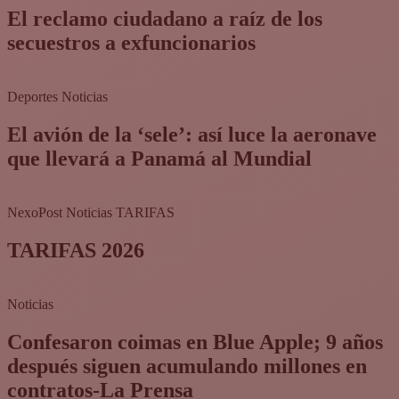
El reclamo ciudadano a raíz de los
secuestros a exfuncionarios
Deportes
Noticias
El avión de la ‘sele’: así luce la aeronave
que llevará a Panamá al Mundial
NexoPost
Noticias
TARIFAS
TARIFAS 2026
Noticias
Confesaron coimas en Blue Apple; 9 años
después siguen acumulando millones en
contratos-La Prensa