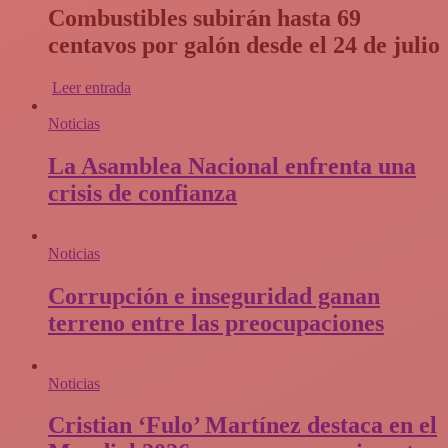
Combustibles subirán hasta 69
centavos por galón desde el 24 de julio
Leer entrada
Noticias
La Asamblea Nacional enfrenta una
crisis de confianza​
Noticias
Corrupción e inseguridad ganan
terreno entre las preocupaciones
Noticias
Cristian ‘Fulo’ Martínez destaca en el