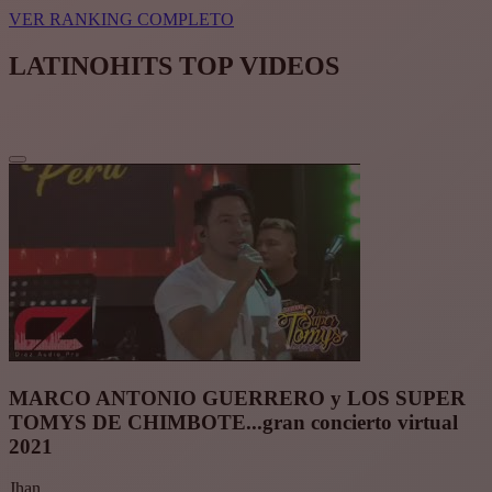
VER RANKING COMPLETO
LATINOHITS TOP VIDEOS
MARCO ANTONIO GUERRERO y LOS SUPER
TOMYS DE CHIMBOTE...gran concierto virtual
2021
Jhan