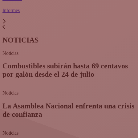
Informes
NOTICIAS
Noticias
Combustibles subirán hasta 69 centavos
por galón desde el 24 de julio
Noticias
La Asamblea Nacional enfrenta una crisis
de confianza​
Noticias