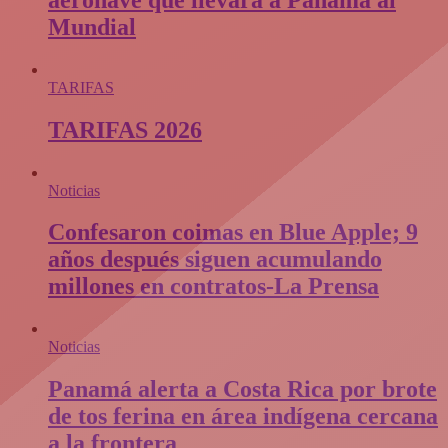
Mundial
TARIFAS
TARIFAS 2026
Noticias
Confesaron coimas en Blue Apple; 9
años después siguen acumulando
millones en contratos-La Prensa
Noticias
Panamá alerta a Costa Rica por brote
de tos ferina en área indígena cercana
a la frontera