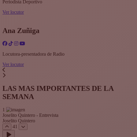
Periodista Deportivo
Ver locutor
Ana Zuñiga
Locutora-presentadora de Radio
Ver locutor
LAS MAS IMPORTANTES DE LA
SEMANA
1
Joselito Quintero - Entrevista
Joselito Quintero
41