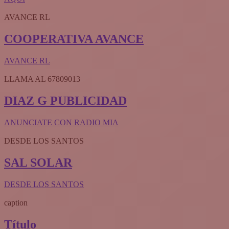
AVANCE RL
COOPERATIVA AVANCE
AVANCE RL
LLAMA AL 67809013
DIAZ G PUBLICIDAD
ANUNCIATE CON RADIO MIA
DESDE LOS SANTOS
SAL SOLAR
DESDE LOS SANTOS
caption
Título