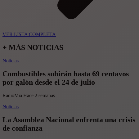
VER LISTA COMPLETA
+ MÁS NOTICIAS
Noticias
Combustibles subirán hasta 69 centavos
por galón desde el 24 de julio
RadioMia
Hace 2 semanas
Noticias
La Asamblea Nacional enfrenta una crisis
de confianza​