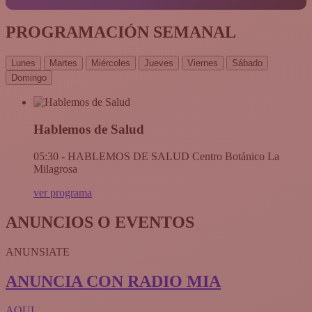
PROGRAMACIÓN SEMANAL
Lunes
Martes
Miércoles
Jueves
Viernes
Sábado
Domingo
Hablemos de Salud
05:30 - HABLEMOS DE SALUD Centro Botánico La
Milagrosa
ver programa
ANUNCIOS O EVENTOS
ANUNSIATE
ANUNCIA CON RADIO MIA
AQUI