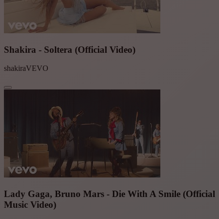
Shakira - Soltera (Official Video)
shakiraVEVO
Lady Gaga, Bruno Mars - Die With A Smile (Official
Music Video)