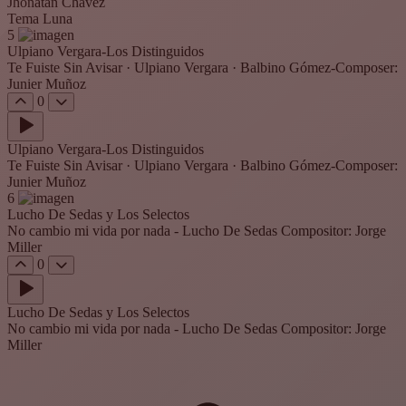
Jhonatan Chavez
Tema Luna
5
Ulpiano Vergara-Los Distinguidos
Te Fuiste Sin Avisar · Ulpiano Vergara · Balbino Gómez-Composer:
Junier Muñoz
0
Ulpiano Vergara-Los Distinguidos
Te Fuiste Sin Avisar · Ulpiano Vergara · Balbino Gómez-Composer:
Junier Muñoz
6
Lucho De Sedas y Los Selectos
No cambio mi vida por nada - Lucho De Sedas Compositor: Jorge
Miller
0
Lucho De Sedas y Los Selectos
No cambio mi vida por nada - Lucho De Sedas Compositor: Jorge
Miller