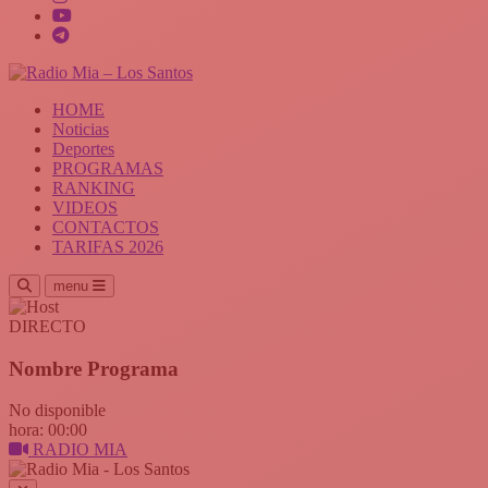
HOME
Noticias
Deportes
PROGRAMAS
RANKING
VIDEOS
CONTACTOS
TARIFAS 2026
menu
DIRECTO
Nombre Programa
No disponible
hora: 00:00
RADIO MIA