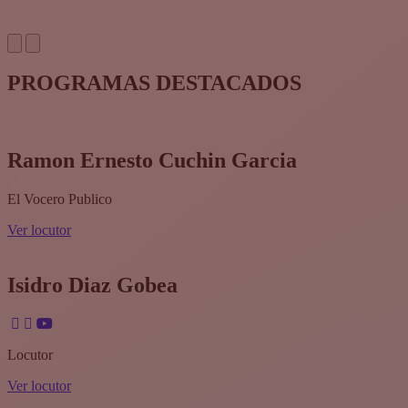
PROGRAMAS DESTACADOS
Ramon Ernesto Cuchin Garcia
El Vocero Publico
Ver locutor
Isidro Diaz Gobea
Locutor
Ver locutor