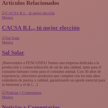
Artículos Relacionados
Musica
CACSA R.L., tú mejor elección
Musica
Sal Solar
¡Bienvenidos a FENCOSPA! Somos una empresa dedicada a la
producción y comercialización de sal de alta calidad, tanto para el
consumo humano como para el consumo animal. Con 50 años de
experiencia, ofrecemos productos que cumplen con los más altos
estándares de pureza y calidad, garantizando un aporte esencial para
tu bienestar y el de […]
Musica
Noticias y Comentarios