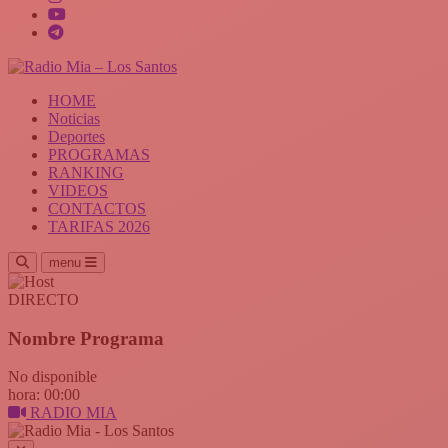
HOME
Noticias
Deportes
PROGRAMAS
RANKING
VIDEOS
CONTACTOS
TARIFAS 2026
menu
DIRECTO
Nombre Programa
No disponible
hora: 00:00
RADIO MIA