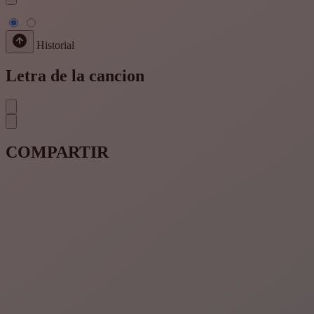
Historial
Letra de la cancion
COMPARTIR