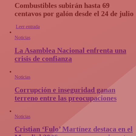
Combustibles subirán hasta 69
centavos por galón desde el 24 de julio
Leer entrada
Noticias
La Asamblea Nacional enfrenta una
crisis de confianza​
Noticias
Corrupción e inseguridad ganan
terreno entre las preocupaciones
Noticias
Cristian ‘Fulo’ Martínez destaca en el