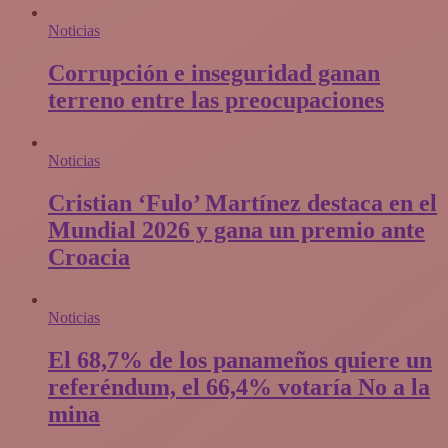
Noticias
Corrupción e inseguridad ganan
terreno entre las preocupaciones
Noticias
Cristian ‘Fulo’ Martínez destaca en el
Mundial 2026 y gana un premio ante
Croacia
Noticias
El 68,7% de los panameños quiere un
referéndum, el 66,4% votaría No a la
mina