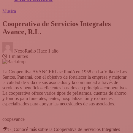
Musica
Cooperativa de Servicios Integrales
Avance, R.L.
NexoRadio
Hace 1 año
1 minuto/s
La Cooperativa AVANCERL se fundó en 1958 en La Villa de Los
Santos, Panamá, con el objetivo de fortalecer la empresa y mejorar
la calidad de vida de sus asociados y la comunidad a través de
servicios y beneficios eficientes basados en principios cooperativos.
La cooperativa ofrece varios tipos de préstamos, cuentas de ahorro,
y fondos para funerales, lentes, hospitalización y exámenes
especializados para apoyar las necesidades de sus asociados.
coopavance
🎥✨ ¡Conocé más sobre la Cooperativa de Servicios Integrales