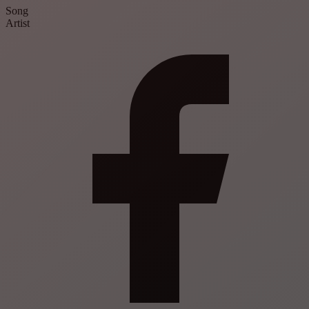
Song
Artist