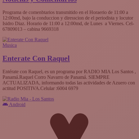
Programa de comenbtarios transmitido en el Horaerio de 11:00 a
12:00md, bajo la conduccion y diresscion de el periodista y locutor
Isidro Diaz. Horario de 11:00 a 12:00md, de Lunes a Viernes. Cel-
67809013 – cabina 9669318
Musica
Enterate Con Raquel
Entérate con Raquel, es un programa por RADIO MIA Los Santos ,
Panamá.Raquel Corro Navarro de Panamá. SIEMPRE
ACTUALIZADA, informando todas las actividades de Azuero con
actitud POSITIVA.Celular :6004 6979
Android