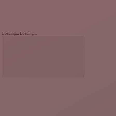
Loading...
Loading...