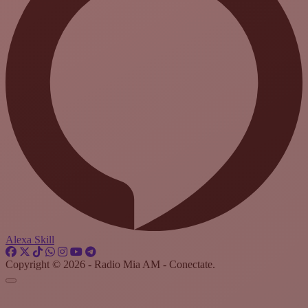
Alexa Skill
Copyright © 2026 - Radio Mia AM - Conectate.