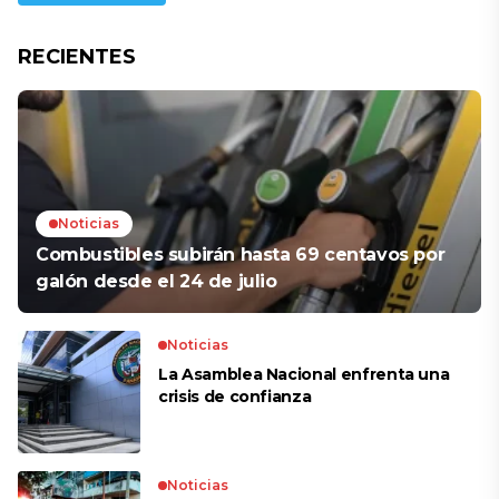
RECIENTES
Noticias
Combustibles subirán hasta 69 centavos por
galón desde el 24 de julio
Noticias
La Asamblea Nacional enfrenta una
crisis de confianza​
Noticias