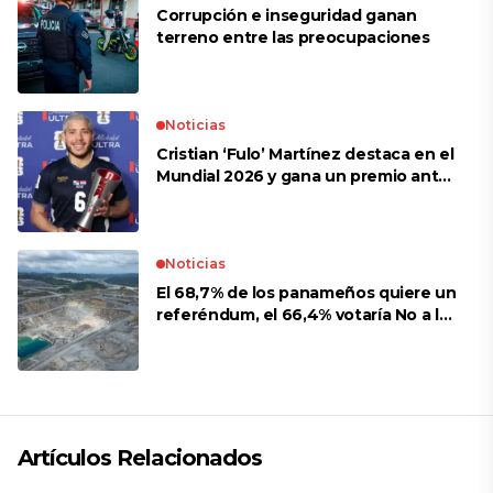
Corrupción e inseguridad ganan
terreno entre las preocupaciones
Noticias
Cristian ‘Fulo’ Martínez destaca en el
Mundial 2026 y gana un premio ante
Croacia
Noticias
El 68,7% de los panameños quiere un
referéndum, el 66,4% votaría No a la
mina
Artículos Relacionados