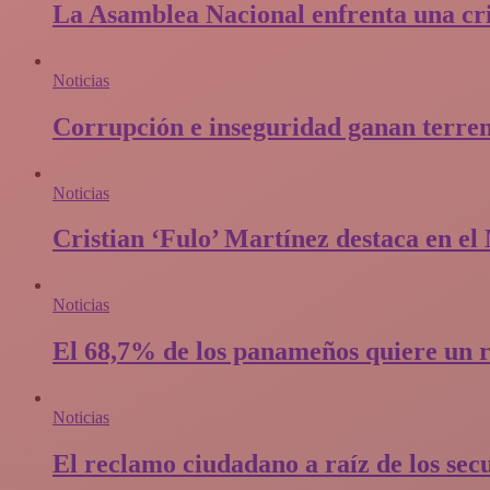
La Asamblea Nacional enfrenta una cris
Noticias
Corrupción e inseguridad ganan terren
Noticias
Cristian ‘Fulo’ Martínez destaca en e
Noticias
El 68,7% de los panameños quiere un r
Noticias
El reclamo ciudadano a raíz de los sec