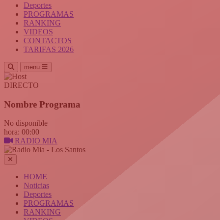
Deportes
PROGRAMAS
RANKING
VIDEOS
CONTACTOS
TARIFAS 2026
menu
DIRECTO
Nombre Programa
No disponible
hora: 00:00
RADIO MIA
HOME
Noticias
Deportes
PROGRAMAS
RANKING