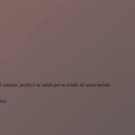
ntrato, justificó su salida por su estado de salud mental.
ero
.