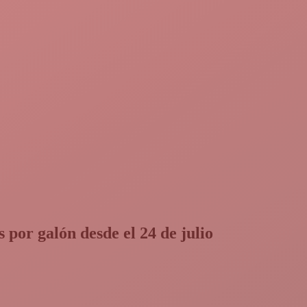
 por galón desde el 24 de julio