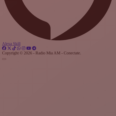
Alexa Skill
Copyright © 2026 - Radio Mia AM - Conectate.