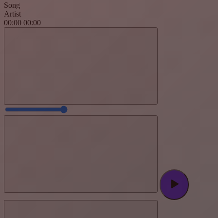
Song
Artist
00:00
00:00