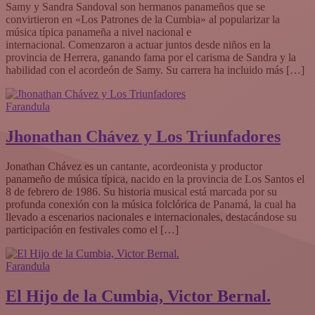
Samy y Sandra Sandoval son hermanos panameños que se
convirtieron en «Los Patrones de la Cumbia» al popularizar la
música típica panameña a nivel nacional e
internacional. Comenzaron a actuar juntos desde niños en la
provincia de Herrera, ganando fama por el carisma de Sandra y la
habilidad con el acordeón de Samy. Su carrera ha incluido más […]
Farandula
Jhonathan Chávez y Los Triunfadores
Jonathan Chávez es un cantante, acordeonista y productor
panameño de música típica, nacido en la provincia de Los Santos el
8 de febrero de 1986. Su historia musical está marcada por su
profunda conexión con la música folclórica de Panamá, la cual ha
llevado a escenarios nacionales e internacionales, destacándose su
participación en festivales como el […]
Farandula
El Hijo de la Cumbia, Victor Bernal.