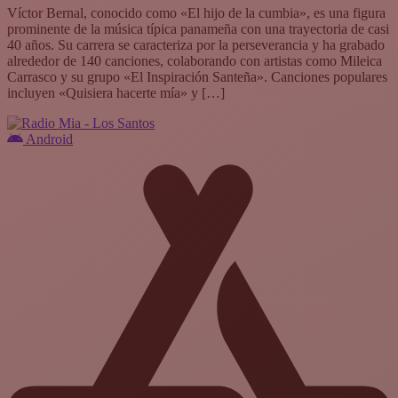
Víctor Bernal, conocido como «El hijo de la cumbia», es una figura
prominente de la música típica panameña con una trayectoria de casi
40 años. Su carrera se caracteriza por la perseverancia y ha grabado
alrededor de 140 canciones, colaborando con artistas como Mileica
Carrasco y su grupo «El Inspiración Santeña». Canciones populares
incluyen «Quisiera hacerte mía» y […]
Android