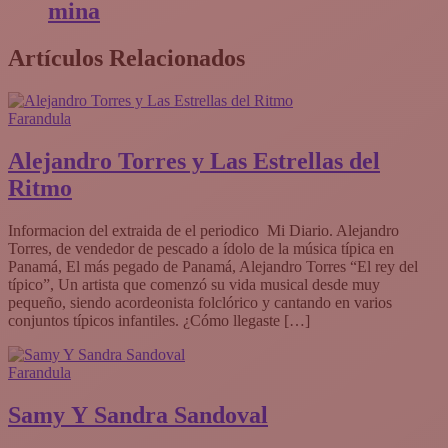
mina
Artículos Relacionados
Farandula
Alejandro Torres y Las Estrellas del
Ritmo
Informacion del extraida de el periodico Mi Diario. Alejandro
Torres, de vendedor de pescado a ídolo de la música típica en
Panamá, El más pegado de Panamá, Alejandro Torres “El rey del
típico”, Un artista que comenzó su vida musical desde muy
pequeño, siendo acordeonista folclórico y cantando en varios
conjuntos típicos infantiles. ¿Cómo llegaste […]
Farandula
Samy Y Sandra Sandoval