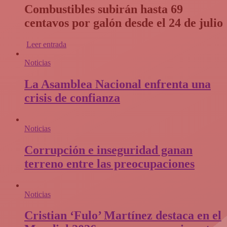
Combustibles subirán hasta 69
centavos por galón desde el 24 de julio
Leer entrada
Noticias
La Asamblea Nacional enfrenta una
crisis de confianza​
Noticias
Corrupción e inseguridad ganan
terreno entre las preocupaciones
Noticias
Cristian ‘Fulo’ Martínez destaca en el