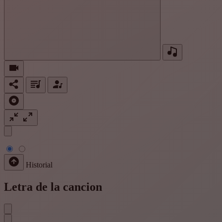
Historial
Letra de la cancion