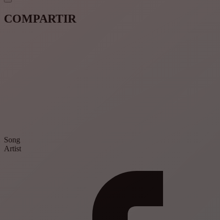
COMPARTIR
Song
Artist