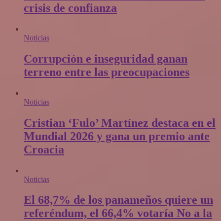
crisis de confianza​
Noticias
Corrupción e inseguridad ganan
terreno entre las preocupaciones
Noticias
Cristian ‘Fulo’ Martínez destaca en el
Mundial 2026 y gana un premio ante
Croacia
Noticias
El 68,7% de los panameños quiere un
referéndum, el 66,4% votaría No a la