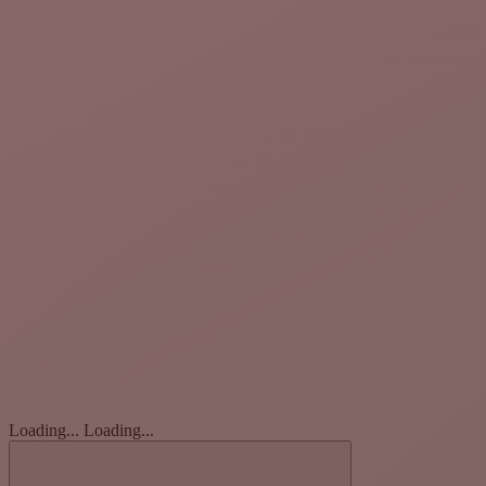
Loading...
Loading...