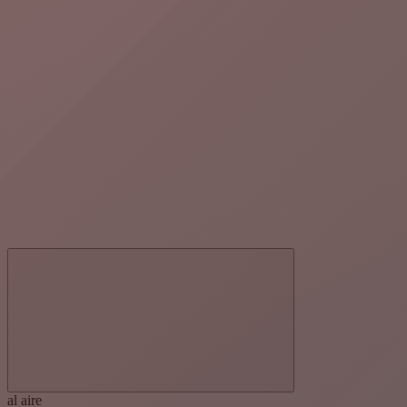
al aire