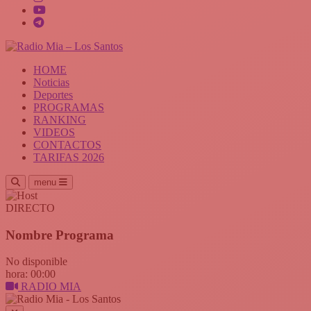
HOME
Noticias
Deportes
PROGRAMAS
RANKING
VIDEOS
CONTACTOS
TARIFAS 2026
menu
DIRECTO
Nombre Programa
No disponible
hora: 00:00
RADIO MIA