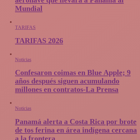
Mundial
TARIFAS
TARIFAS 2026
Noticias
Confesaron coimas en Blue Apple; 9
años después siguen acumulando
millones en contratos-La Prensa
Noticias
Panamá alerta a Costa Rica por brote
de tos ferina en área indígena cercana
a la frontera