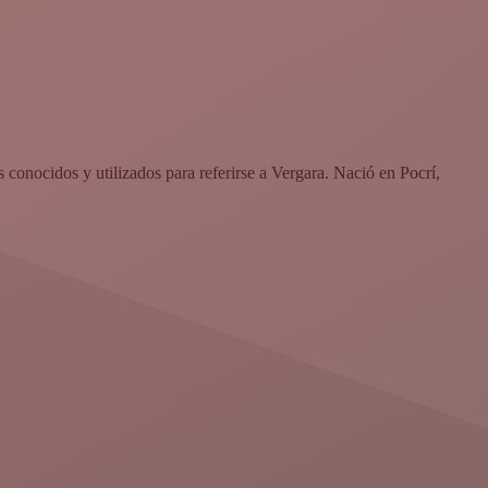
conocidos y utilizados para referirse a Vergara. Nació en Pocrí,