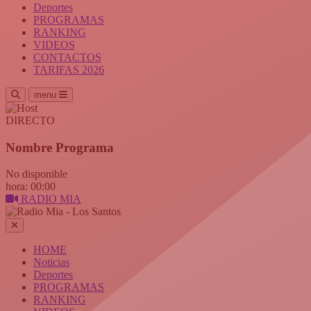
Deportes
PROGRAMAS
RANKING
VIDEOS
CONTACTOS
TARIFAS 2026
menu
DIRECTO
Nombre Programa
No disponible
hora: 00:00
RADIO MIA
HOME
Noticias
Deportes
PROGRAMAS
RANKING