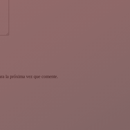
ara la próxima vez que comente.