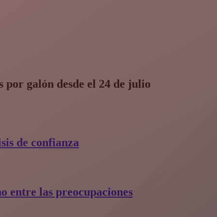
 por galón desde el 24 de julio
is de confianza​
o entre las preocupaciones