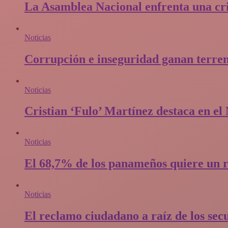
La Asamblea Nacional enfrenta una cris
Noticias
Corrupción e inseguridad ganan terren
Noticias
Cristian ‘Fulo’ Martínez destaca en e
Noticias
El 68,7% de los panameños quiere un r
Noticias
El reclamo ciudadano a raíz de los sec