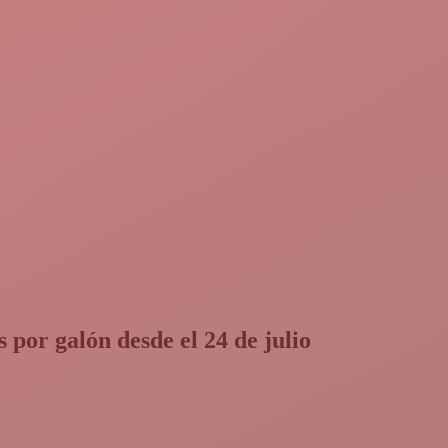
 por galón desde el 24 de julio