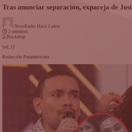
Tras anunciar separación, expareja de Jo
NexoRadio
Hace 2 años
2 minuto/s
[ad_1]
Redacción Panamericana