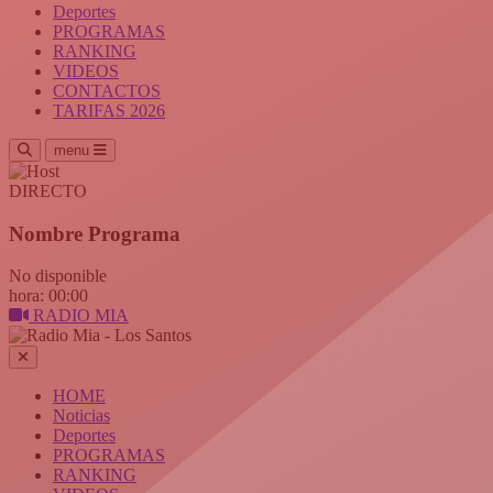
Deportes
PROGRAMAS
RANKING
VIDEOS
CONTACTOS
TARIFAS 2026
menu
DIRECTO
Nombre Programa
No disponible
hora: 00:00
RADIO MIA
HOME
Noticias
Deportes
PROGRAMAS
RANKING