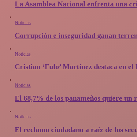
La Asamblea Nacional enfrenta una cris
Noticias
Corrupción e inseguridad ganan terren
Noticias
Cristian ‘Fulo’ Martínez destaca en e
Noticias
El 68,7% de los panameños quiere un r
Noticias
El reclamo ciudadano a raíz de los sec