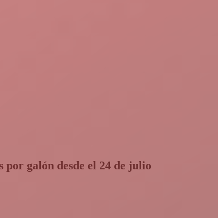
 por galón desde el 24 de julio