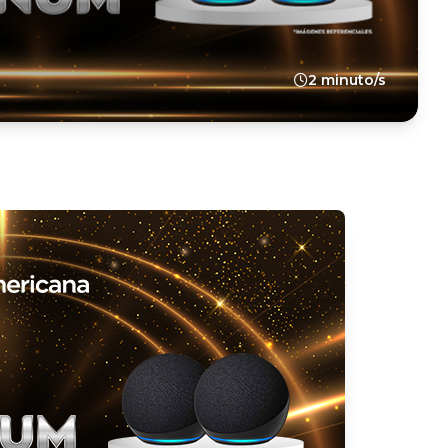
2 minuto/s