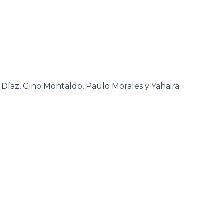
s
 Díaz, Gino Montaldo, Paulo Morales y Yahaira