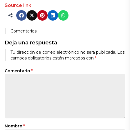
Source link
Comentarios
Deja una respuesta
Tu dirección de correo electrónico no será publicada.
Los
campos obligatorios están marcados con
*
Comentario
*
Nombre
*