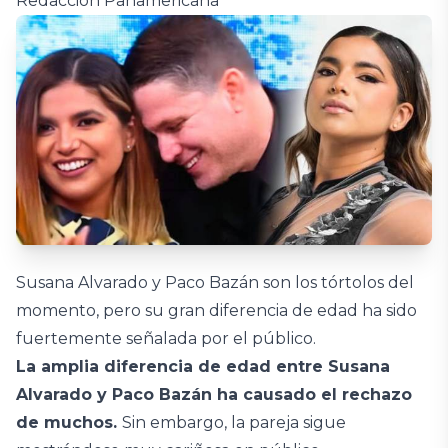
Redacción Panamericana
Susana Alvarado y Paco Bazán son los tórtolos del
momento, pero su gran diferencia de edad ha sido
fuertemente señalada por el público.
La amplia diferencia de edad entre Susana
Alvarado y Paco Bazán ha causado el rechazo
de muchos.
Sin embargo, la pareja sigue