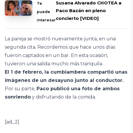
Susana Alvarado CHOTEA a
Te
Paco Bazán en pleno
puede
concierto [VIDEO]
interesar
La pareja se mostró nuevamente junta, en una
segunda cita. Recordemos que hace unos días
fueron captados en un bar. En esta ocasión,
tuvieron una salida mucho más tranquila.
El 1 de febrero, la cumbiambera compartió unas
imágenes de un desayuno junto al conductor.
Por su parte,
Paco publicó una foto de ambos
sonriendo
y disfrutando de la comida.
[ad_2]