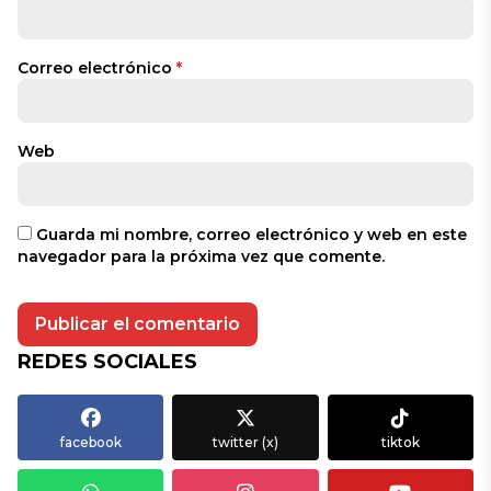
Correo electrónico
*
Web
Guarda mi nombre, correo electrónico y web en este
navegador para la próxima vez que comente.
REDES SOCIALES
facebook
twitter (x)
tiktok