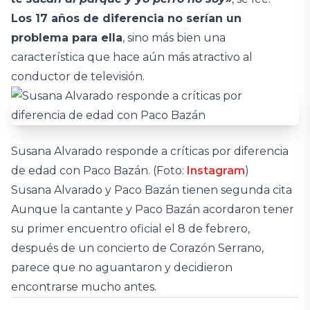
Los 17 años de diferencia no serían un
problema para ella
, sino más bien una
característica que hace aún más atractivo al
conductor de televisión.
Susana Alvarado responde a críticas por diferencia
de edad con Paco Bazán. (Foto:
Instagram
)
Susana Alvarado y Paco Bazán tienen segunda cita
Aunque la cantante y Paco Bazán acordaron tener
su primer encuentro oficial el 8 de febrero,
después de un concierto de Corazón Serrano,
parece que no aguantaron y decidieron
encontrarse mucho antes.