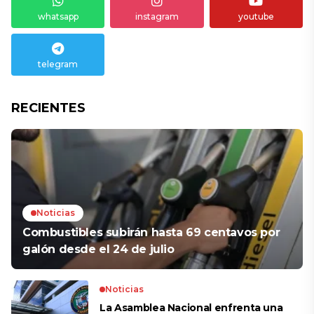
whatsapp
instagram
youtube
telegram
RECIENTES
Noticias
Combustibles subirán hasta 69 centavos por
galón desde el 24 de julio
Noticias
La Asamblea Nacional enfrenta una