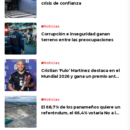
crisis de confianza​
Noticias
Corrupción e inseguridad ganan
terreno entre las preocupaciones
Noticias
Cristian ‘Fulo’ Martínez destaca en el
Mundial 2026 y gana un premio ante
Croacia
Noticias
El 68,7% de los panameños quiere un
referéndum, el 66,4% votaría No a la
mina