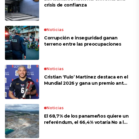
crisis de confianza​
Noticias
Corrupción e inseguridad ganan
terreno entre las preocupaciones
Noticias
Cristian ‘Fulo’ Martínez destaca en el
Mundial 2026 y gana un premio ante
Croacia
Noticias
El 68,7% de los panameños quiere un
referéndum, el 66,4% votaría No a la
mina