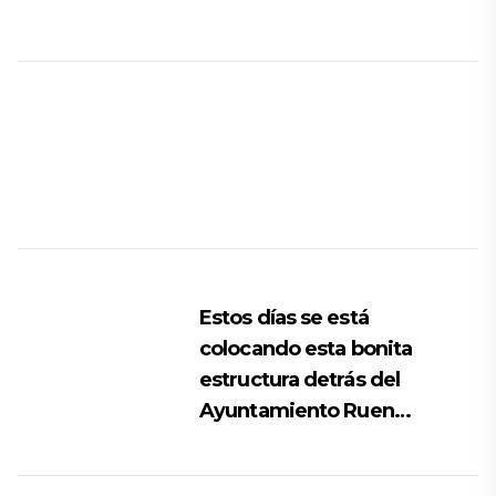
Estos días se está
colocando esta bonita
estructura detrás del
Ayuntamiento Ruen…