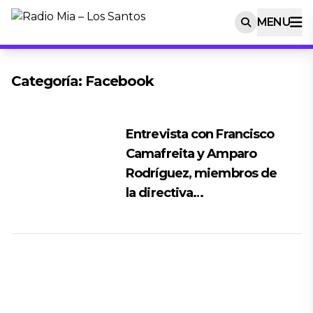
MENU
Categoría:
Facebook
Entrevista con Francisco
Camafreita y Amparo
Rodríguez, miembros de
la directiva…